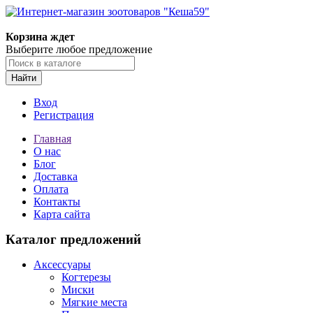
Корзина ждет
Выберите любое предложение
Найти
Вход
Регистрация
Главная
О нас
Блог
Доставка
Оплата
Контакты
Карта сайта
Каталог предложений
Аксессуары
Когтерезы
Миски
Мягкие места