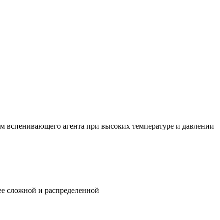
м вспенивающего агента при высоких температуре и давлении
ее сложной и распределенной