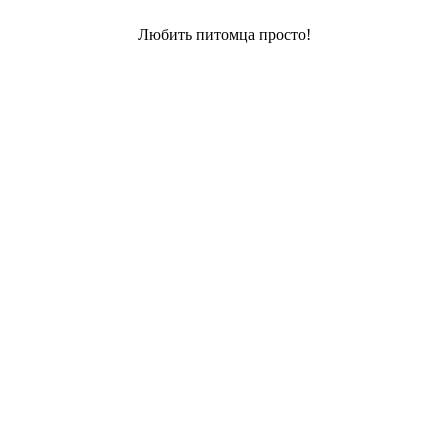
Любить питомца просто!