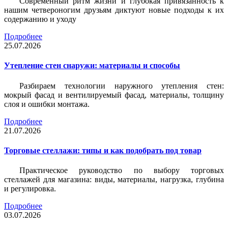
Современный ритм жизни и глубокая привязанность к
нашим четвероногим друзьям диктуют новые подходы к их
содержанию и уходу
Подробнее
25.07.2026
Утепление стен снаружи: материалы и способы
Разбираем технологии наружного утепления стен:
мокрый фасад и вентилируемый фасад, материалы, толщину
слоя и ошибки монтажа.
Подробнее
21.07.2026
Торговые стеллажи: типы и как подобрать под товар
Практическое руководство по выбору торговых
стеллажей для магазина: виды, материалы, нагрузка, глубина
и регулировка.
Подробнее
03.07.2026