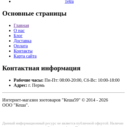
Tetra
Основные
страницы
Главная
О нас
Блог
Доставка
Оплата
Контакты
Карта сайта
Контактная
информация
Рабочие часы:
Пн-Пт: 08:00-20:00, Сб-Вс: 10:00-18:00
Адрес:
г. Пермь
Интернет-магазин зоотоваров "Кеша59" © 2014 - 2026
ООО "Кеша".
Данный информационный ресурс не является публичной офертой. Наличие