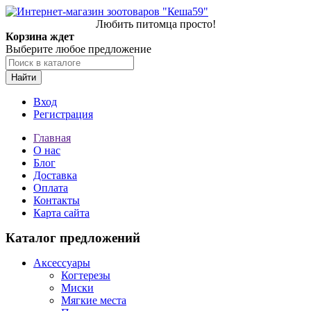
Любить питомца просто!
Корзина ждет
Выберите любое предложение
Найти
Вход
Регистрация
Главная
О нас
Блог
Доставка
Оплата
Контакты
Карта сайта
Каталог предложений
Аксессуары
Когтерезы
Миски
Мягкие места