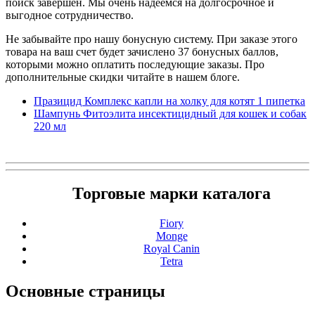
поиск завершен. Мы очень надеемся на долгосрочное и
выгодное сотрудничество.
Не забывайте про нашу бонусную систему. При заказе этого
товара на ваш счет будет зачислено 37 бонусных баллов,
которыми можно оплатить последующие заказы. Про
дополнительные скидки читайте в нашем блоге.
Празицид Комплекс капли на холку для котят 1 пипетка
Шампунь Фитоэлита инсектицидный для кошек и собак
220 мл
Торговые марки каталога
Fiory
Monge
Royal Canin
Tetra
Основные
страницы