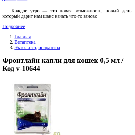
Каждое утро — это новая возможность, новый день,
который дарит нам шанс начать что-то заново
Подробнее
Главная
Ветаптека
Экто- и эндопаразиты
Фронтлайн капли для кошек 0,5 мл /
Код v-10644