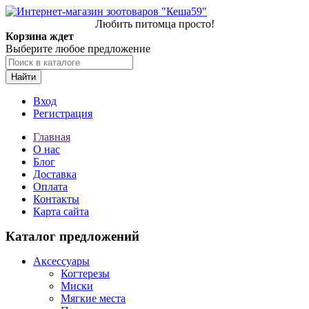
Любить питомца просто!
Корзина ждет
Выберите любое предложение
Найти
Вход
Регистрация
Главная
О нас
Блог
Доставка
Оплата
Контакты
Карта сайта
Каталог предложений
Аксессуары
Когтерезы
Миски
Мягкие места