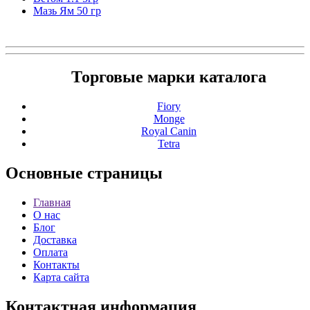
Мазь Ям 50 гр
Торговые марки каталога
Fiory
Monge
Royal Canin
Tetra
Основные
страницы
Главная
О нас
Блог
Доставка
Оплата
Контакты
Карта сайта
Контактная
информация