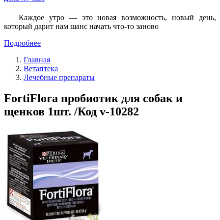
Каждое утро — это новая возможность, новый день,
который дарит нам шанс начать что-то заново
Подробнее
Главная
Ветаптека
Лечебные препараты
FortiFlora пробиотик для собак и
щенков 1шт. /Код v-10282