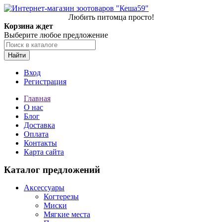
Любить питомца просто!
Корзина ждет
Выберите любое предложение
Найти
Вход
Регистрация
Главная
О нас
Блог
Доставка
Оплата
Контакты
Карта сайта
Каталог предложений
Аксессуары
Когтерезы
Миски
Мягкие места