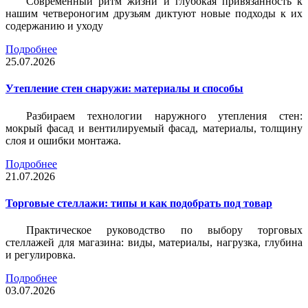
Современный ритм жизни и глубокая привязанность к
нашим четвероногим друзьям диктуют новые подходы к их
содержанию и уходу
Подробнее
25.07.2026
Утепление стен снаружи: материалы и способы
Разбираем технологии наружного утепления стен:
мокрый фасад и вентилируемый фасад, материалы, толщину
слоя и ошибки монтажа.
Подробнее
21.07.2026
Торговые стеллажи: типы и как подобрать под товар
Практическое руководство по выбору торговых
стеллажей для магазина: виды, материалы, нагрузка, глубина
и регулировка.
Подробнее
03.07.2026