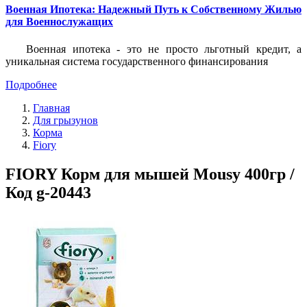
Военная Ипотека: Надежный Путь к Собственному Жилью
для Военнослужащих
Военная ипотека - это не просто льготный кредит, а
уникальная система государственного финансирования
Подробнее
Главная
Для грызунов
Корма
Fiory
FIORY Корм для мышей Mousy 400гр /
Код g-20443