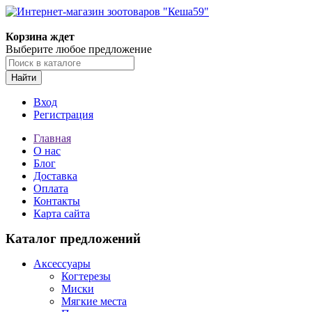
Корзина ждет
Выберите любое предложение
Найти
Вход
Регистрация
Главная
О нас
Блог
Доставка
Оплата
Контакты
Карта сайта
Каталог предложений
Аксессуары
Когтерезы
Миски
Мягкие места