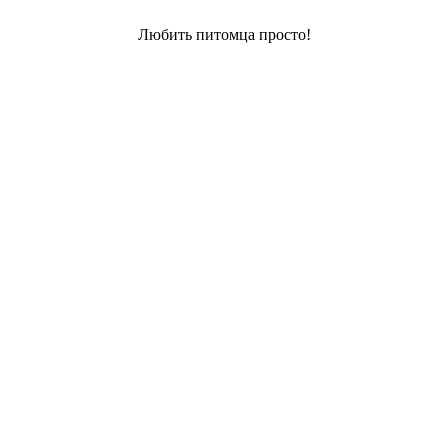
Любить питомца просто!