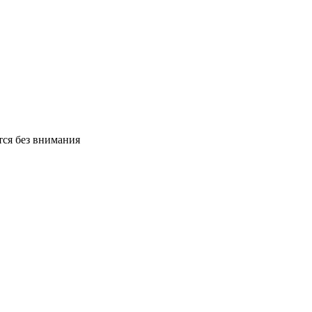
тся без внимания