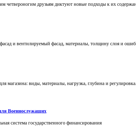
им четвероногим друзьям диктуют новые подходы к их содержа
фасад и вентилируемый фасад, материалы, толщину слоя и ошиб
ля магазина: виды, материалы, нагрузка, глубина и регулировка
 для Военнослужащих
альная система государственного финансирования