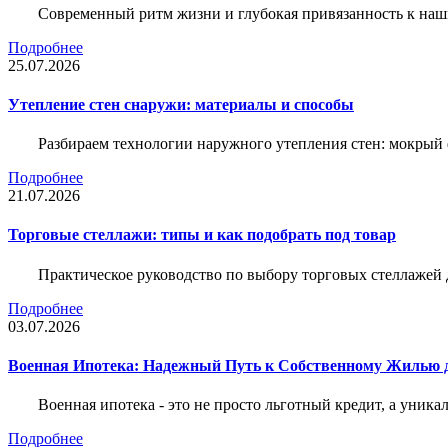
Современный ритм жизни и глубокая привязанность к наш
Подробнее
25.07.2026
Утепление стен снаружи: материалы и способы
Разбираем технологии наружного утепления стен: мокрый 
Подробнее
21.07.2026
Торговые стеллажи: типы и как подобрать под товар
Практическое руководство по выбору торговых стеллажей д
Подробнее
03.07.2026
Военная Ипотека: Надежный Путь к Собственному Жилью
Военная ипотека - это не просто льготный кредит, а уник
Подробнее