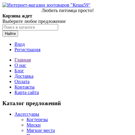
Любить питомца просто!
Корзина ждет
Выберите любое предложение
Найти
Вход
Регистрация
Главная
О нас
Блог
Доставка
Оплата
Контакты
Карта сайта
Каталог предложений
Аксессуары
Когтерезы
Миски
Мягкие места