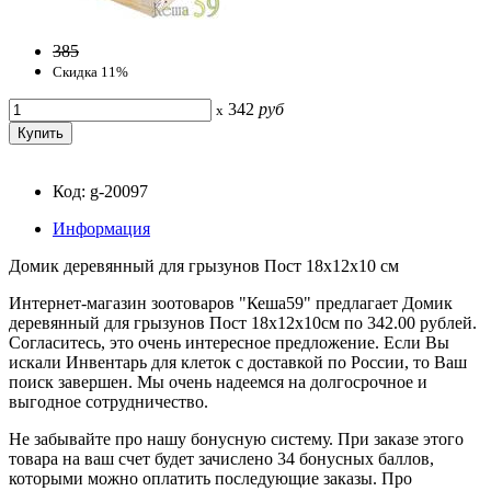
385
Скидка 11%
342
руб
x
Код: g-20097
Информация
Домик деревянный для грызунов Пост 18x12x10 см
Интернет-магазин зоотоваров "Кеша59" предлагает Домик
деревянный для грызунов Пост 18x12x10см по 342.00 рублей.
Согласитесь, это очень интересное предложение. Если Вы
искали Инвентарь для клеток с доставкой по России, то Ваш
поиск завершен. Мы очень надеемся на долгосрочное и
выгодное сотрудничество.
Не забывайте про нашу бонусную систему. При заказе этого
товара на ваш счет будет зачислено 34 бонусных баллов,
которыми можно оплатить последующие заказы. Про