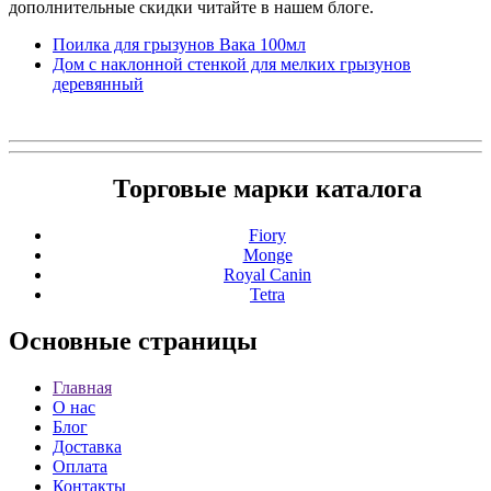
дополнительные скидки читайте в нашем блоге.
Поилка для грызунов Вака 100мл
Дом с наклонной стенкой для мелких грызунов
деревянный
Торговые марки каталога
Fiory
Monge
Royal Canin
Tetra
Основные
страницы
Главная
О нас
Блог
Доставка
Оплата
Контакты