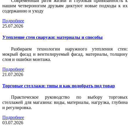
Современный ритм жизни и глубокая привязанность к
нашим четвероногим друзьям диктуют новые подходы к их
содержанию и уходу
Подробнее
25.07.2026
Утепление стен снаружи: материалы и способы
Разбираем технологии наружного утепления стен:
мокрый фасад и вентилируемый фасад, материалы, толщину
слоя и ошибки монтажа.
Подробнее
21.07.2026
Торговые стеллажи: типы и как подобрать под товар
Практическое руководство по выбору торговых
стеллажей для магазина: виды, материалы, нагрузка, глубина
и регулировка.
Подробнее
03.07.2026