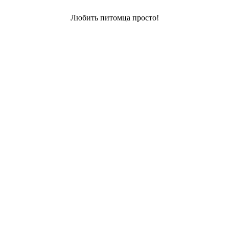
Любить питомца просто!