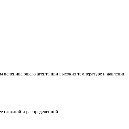
м вспенивающего агента при высоких температуре и давлении
ее сложной и распределенной