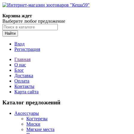
Корзина ждет
Выберите любое предложение
Найти
Вход
Регистрация
Главная
О нас
Блог
Доставка
Оплата
Контакты
Карта сайта
Каталог предложений
Аксессуары
Когтерезы
Миски
Мягкие места