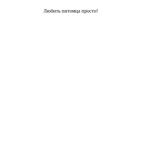
Любить питомца просто!