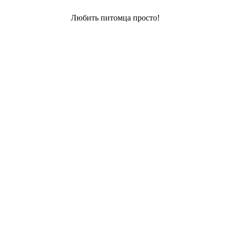
Любить питомца просто!