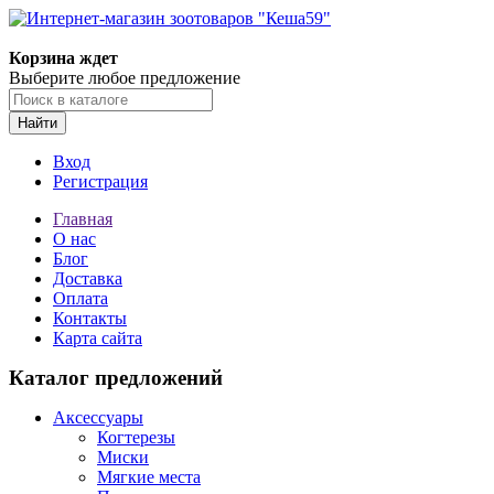
Корзина ждет
Выберите любое предложение
Найти
Вход
Регистрация
Главная
О нас
Блог
Доставка
Оплата
Контакты
Карта сайта
Каталог предложений
Аксессуары
Когтерезы
Миски
Мягкие места