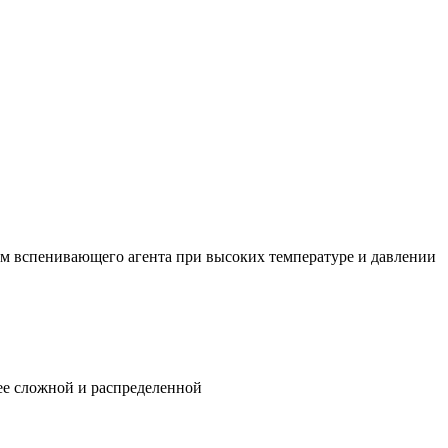
м вспенивающего агента при высоких температуре и давлении
ее сложной и распределенной