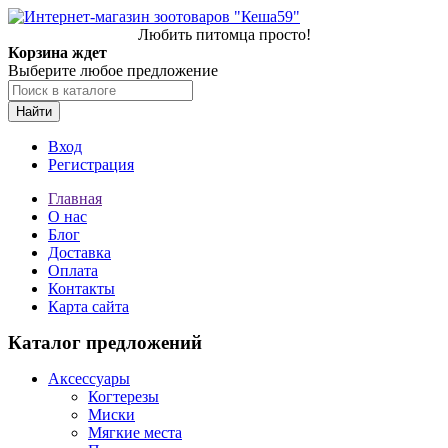
Любить питомца просто!
Корзина ждет
Выберите любое предложение
Найти
Вход
Регистрация
Главная
О нас
Блог
Доставка
Оплата
Контакты
Карта сайта
Каталог предложений
Аксессуары
Когтерезы
Миски
Мягкие места