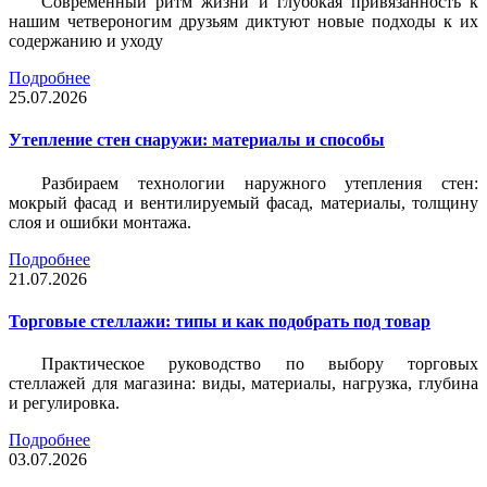
Современный ритм жизни и глубокая привязанность к
нашим четвероногим друзьям диктуют новые подходы к их
содержанию и уходу
Подробнее
25.07.2026
Утепление стен снаружи: материалы и способы
Разбираем технологии наружного утепления стен:
мокрый фасад и вентилируемый фасад, материалы, толщину
слоя и ошибки монтажа.
Подробнее
21.07.2026
Торговые стеллажи: типы и как подобрать под товар
Практическое руководство по выбору торговых
стеллажей для магазина: виды, материалы, нагрузка, глубина
и регулировка.
Подробнее
03.07.2026