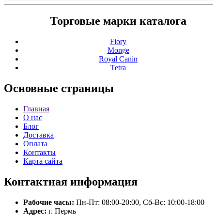
Торговые марки каталога
Fiory
Monge
Royal Canin
Tetra
Основные
страницы
Главная
О нас
Блог
Доставка
Оплата
Контакты
Карта сайта
Контактная
информация
Рабочие часы:
Пн-Пт: 08:00-20:00, Сб-Вс: 10:00-18:00
Адрес:
г. Пермь