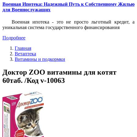
Военная Ипотека: Надежный Путь к Собственному Жилью
для Военнослужащих
Военная ипотека - это не просто льготный кредит, а
уникальная система государственного финансирования
Подробнее
Главная
Ветаптека
Витамины и подкормки
Доктор ZOO витамины для котят
60таб. /Код v-10063