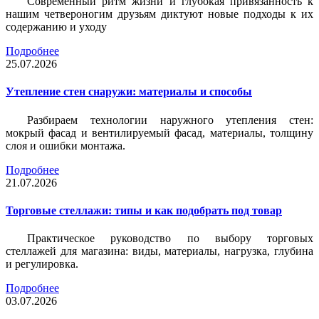
Современный ритм жизни и глубокая привязанность к
нашим четвероногим друзьям диктуют новые подходы к их
содержанию и уходу
Подробнее
25.07.2026
Утепление стен снаружи: материалы и способы
Разбираем технологии наружного утепления стен:
мокрый фасад и вентилируемый фасад, материалы, толщину
слоя и ошибки монтажа.
Подробнее
21.07.2026
Торговые стеллажи: типы и как подобрать под товар
Практическое руководство по выбору торговых
стеллажей для магазина: виды, материалы, нагрузка, глубина
и регулировка.
Подробнее
03.07.2026