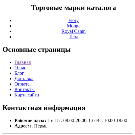
Торговые марки каталога
Fiory
Monge
Royal Canin
Tetra
Основные
страницы
Главная
О нас
Блог
Доставка
Оплата
Контакты
Карта сайта
Контактная
информация
Рабочие часы:
Пн-Пт: 08:00-20:00, Сб-Вс: 10:00-18:00
Адрес:
г. Пермь