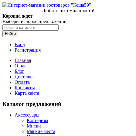
Любить питомца просто!
Корзина ждет
Выберите любое предложение
Найти
Вход
Регистрация
Главная
О нас
Блог
Доставка
Оплата
Контакты
Карта сайта
Каталог предложений
Аксессуары
Когтерезы
Миски
Мягкие места