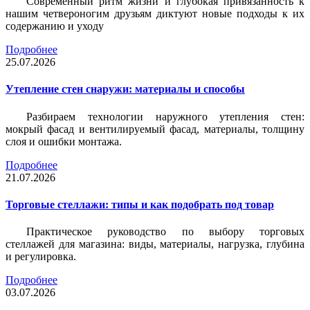
Современный ритм жизни и глубокая привязанность к
нашим четвероногим друзьям диктуют новые подходы к их
содержанию и уходу
Подробнее
25.07.2026
Утепление стен снаружи: материалы и способы
Разбираем технологии наружного утепления стен:
мокрый фасад и вентилируемый фасад, материалы, толщину
слоя и ошибки монтажа.
Подробнее
21.07.2026
Торговые стеллажи: типы и как подобрать под товар
Практическое руководство по выбору торговых
стеллажей для магазина: виды, материалы, нагрузка, глубина
и регулировка.
Подробнее
03.07.2026