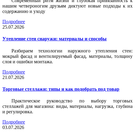
Современный ритм жизни и глубокая привязанность к
нашим четвероногим друзьям диктуют новые подходы к их
содержанию и уходу
Подробнее
25.07.2026
Утепление стен снаружи: материалы и способы
Разбираем технологии наружного утепления стен:
мокрый фасад и вентилируемый фасад, материалы, толщину
слоя и ошибки монтажа.
Подробнее
21.07.2026
Торговые стеллажи: типы и как подобрать под товар
Практическое руководство по выбору торговых
стеллажей для магазина: виды, материалы, нагрузка, глубина
и регулировка.
Подробнее
03.07.2026