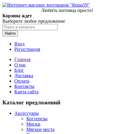
Любить питомца просто!
Корзина ждет
Выберите любое предложение
Найти
Вход
Регистрация
Главная
О нас
Блог
Доставка
Оплата
Контакты
Карта сайта
Каталог предложений
Аксессуары
Когтерезы
Миски
Мягкие места