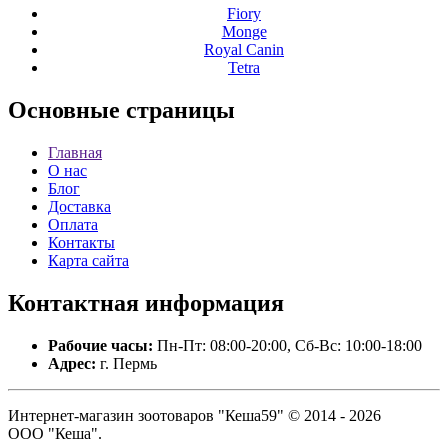
Fiory
Monge
Royal Canin
Tetra
Основные
страницы
Главная
О нас
Блог
Доставка
Оплата
Контакты
Карта сайта
Контактная
информация
Рабочие часы:
Пн-Пт: 08:00-20:00, Сб-Вс: 10:00-18:00
Адрес:
г. Пермь
Интернет-магазин зоотоваров "Кеша59" © 2014 - 2026
ООО "Кеша".