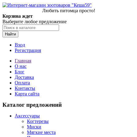
Любить питомца просто!
Корзина ждет
Выберите любое предложение
Найти
Вход
Регистрация
Главная
О нас
Блог
Доставка
Оплата
Контакты
Карта сайта
Каталог предложений
Аксессуары
Когтерезы
Миски
Мягкие места