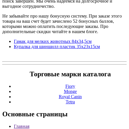
поиск завершен. Мы очень надеемся на долгосрочное и
выгодное сотрудничество.
Не забывайте про нашу бонусную систему. При заказе этого
товара на ваш счет будет зачислено 52 бонусных баллов,
которыми можно оплатить последующие заказы. Про
дополнительные скидки читайте в нашем блоге.
Гамак для мелких животных 84x34,5см
Купалка для шиншилл пластик 35x23x15см
Торговые марки каталога
Fiory
Monge
Royal Canin
Tetra
Основные
страницы
Главная