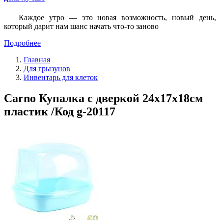
Каждое утро — это новая возможность, новый день,
который дарит нам шанс начать что-то заново
Подробнее
Главная
Для грызунов
Инвентарь для клеток
Carno Купалка с дверкой 24x17x18см
пластик /Код g-20117