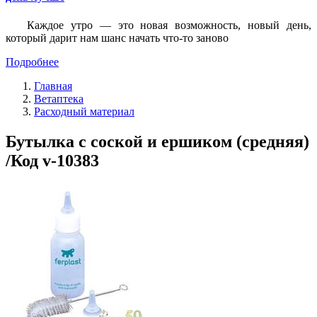
Каждое утро — это новая возможность, новый день,
который дарит нам шанс начать что-то заново
Подробнее
Главная
Ветаптека
Расходный материал
Бутылка с соской и ершиком (средняя)
/Код v-10383