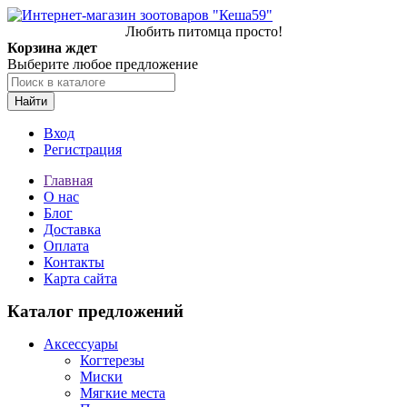
Любить питомца просто!
Корзина ждет
Выберите любое предложение
Найти
Вход
Регистрация
Главная
О нас
Блог
Доставка
Оплата
Контакты
Карта сайта
Каталог предложений
Аксессуары
Когтерезы
Миски
Мягкие места