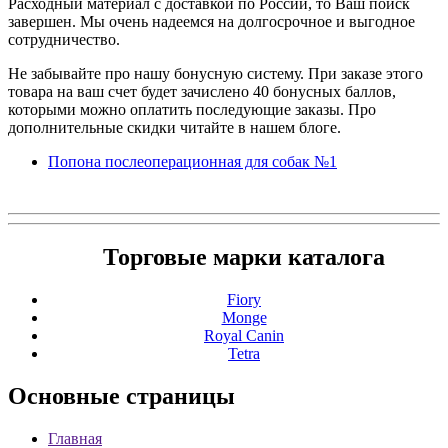
Расходный материал с доставкой по России, то Ваш поиск
завершен. Мы очень надеемся на долгосрочное и выгодное
сотрудничество.
Не забывайте про нашу бонусную систему. При заказе этого
товара на ваш счет будет зачислено 40 бонусных баллов,
которыми можно оплатить последующие заказы. Про
дополнительные скидки читайте в нашем блоге.
Попона послеоперационная для собак №1
Торговые марки каталога
Fiory
Monge
Royal Canin
Tetra
Основные
страницы
Главная