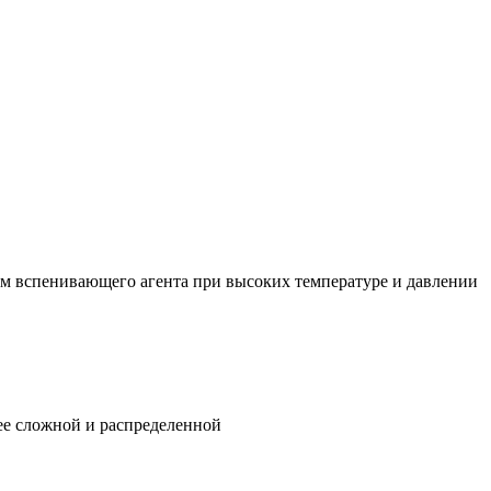
м вспенивающего агента при высоких температуре и давлении
ее сложной и распределенной