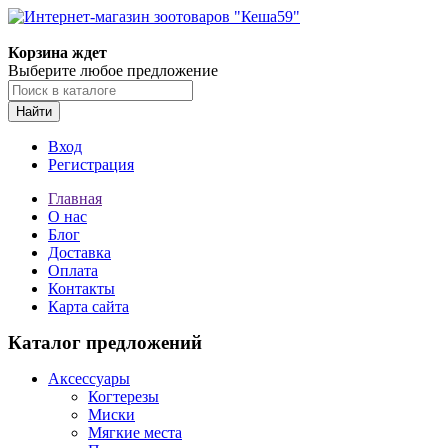
Корзина ждет
Выберите любое предложение
Найти
Вход
Регистрация
Главная
О нас
Блог
Доставка
Оплата
Контакты
Карта сайта
Каталог предложений
Аксессуары
Когтерезы
Миски
Мягкие места