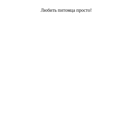
Любить питомца просто!