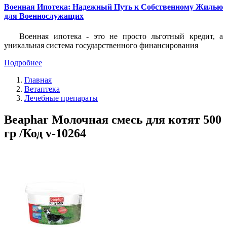
Военная Ипотека: Надежный Путь к Собственному Жилью
для Военнослужащих
Военная ипотека - это не просто льготный кредит, а
уникальная система государственного финансирования
Подробнее
Главная
Ветаптека
Лечебные препараты
Beaphar Молочная смесь для котят 500
гр /Код v-10264