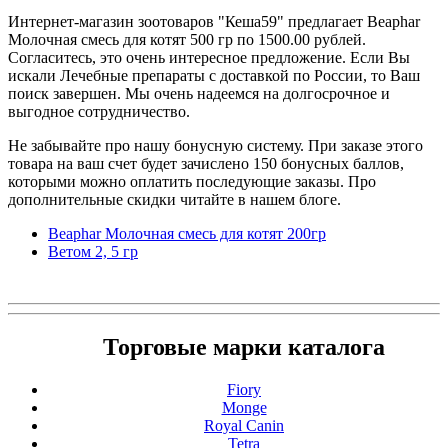
Интернет-магазин зоотоваров "Кеша59" предлагает Beaphar
Молочная смесь для котят 500 гр по 1500.00 рублей.
Согласитесь, это очень интересное предложение. Если Вы
искали Лечебные препараты с доставкой по России, то Ваш
поиск завершен. Мы очень надеемся на долгосрочное и
выгодное сотрудничество.
Не забывайте про нашу бонусную систему. При заказе этого
товара на ваш счет будет зачислено 150 бонусных баллов,
которыми можно оплатить последующие заказы. Про
дополнительные скидки читайте в нашем блоге.
Beaphar Молочная смесь для котят 200гр
Ветом 2, 5 гр
Торговые марки каталога
Fiory
Monge
Royal Canin
Tetra