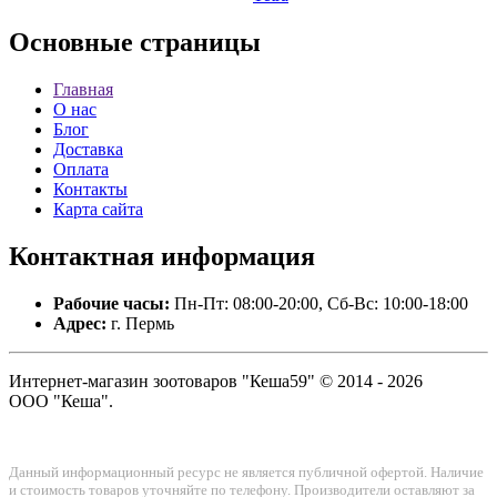
Основные
страницы
Главная
О нас
Блог
Доставка
Оплата
Контакты
Карта сайта
Контактная
информация
Рабочие часы:
Пн-Пт: 08:00-20:00, Сб-Вс: 10:00-18:00
Адрес:
г. Пермь
Интернет-магазин зоотоваров "Кеша59" © 2014 - 2026
ООО "Кеша".
Данный информационный ресурс не является публичной офертой. Наличие
и стоимость товаров уточняйте по телефону. Производители оставляют за