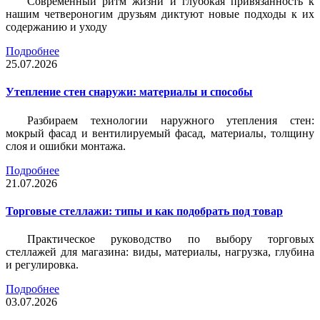
Современный ритм жизни и глубокая привязанность к
нашим четвероногим друзьям диктуют новые подходы к их
содержанию и уходу
Подробнее
25.07.2026
Утепление стен снаружи: материалы и способы
Разбираем технологии наружного утепления стен:
мокрый фасад и вентилируемый фасад, материалы, толщину
слоя и ошибки монтажа.
Подробнее
21.07.2026
Торговые стеллажи: типы и как подобрать под товар
Практическое руководство по выбору торговых
стеллажей для магазина: виды, материалы, нагрузка, глубина
и регулировка.
Подробнее
03.07.2026