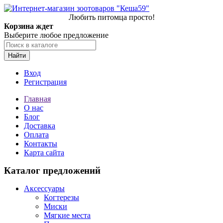
Любить питомца просто!
Корзина ждет
Выберите любое предложение
Найти
Вход
Регистрация
Главная
О нас
Блог
Доставка
Оплата
Контакты
Карта сайта
Каталог предложений
Аксессуары
Когтерезы
Миски
Мягкие места