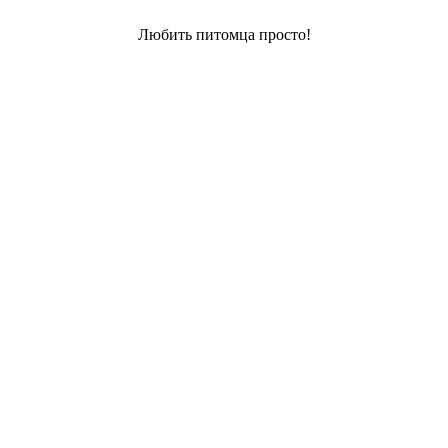
Любить питомца просто!