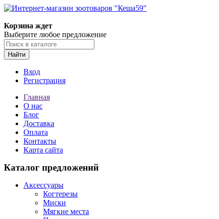
Корзина ждет
Выберите любое предложение
Найти
Вход
Регистрация
Главная
О нас
Блог
Доставка
Оплата
Контакты
Карта сайта
Каталог предложений
Аксессуары
Когтерезы
Миски
Мягкие места