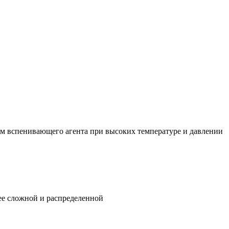
м вспенивающего агента при высоких температуре и давлении
ее сложной и распределенной