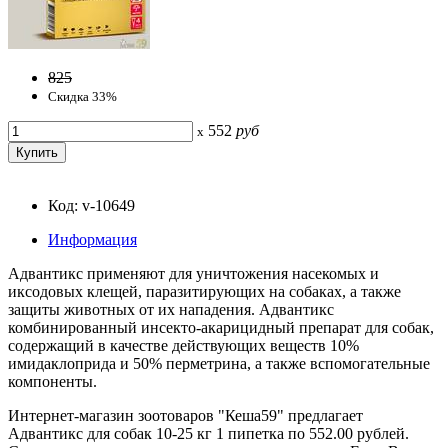
825
Скидка 33%
552
руб
x
Код: v-10649
Информация
Адвантикс применяют для уничтожения насекомых и
иксодовых клещей, паразитирующих на собаках, а также
защиты животных от их нападения. Адвантикс
комбинированный инсекто-акарицидный препарат для собак,
содержащий в качестве действующих веществ 10%
имидаклоприда и 50% перметрина, а также вспомогательные
компоненты.
Интернет-магазин зоотоваров "Кеша59" предлагает
Адвантикс для собак 10-25 кг 1 пипетка по 552.00 рублей.