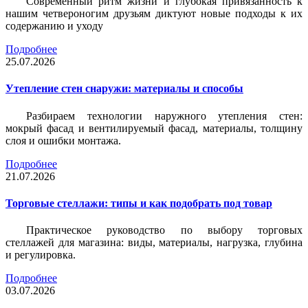
Современный ритм жизни и глубокая привязанность к
нашим четвероногим друзьям диктуют новые подходы к их
содержанию и уходу
Подробнее
25.07.2026
Утепление стен снаружи: материалы и способы
Разбираем технологии наружного утепления стен:
мокрый фасад и вентилируемый фасад, материалы, толщину
слоя и ошибки монтажа.
Подробнее
21.07.2026
Торговые стеллажи: типы и как подобрать под товар
Практическое руководство по выбору торговых
стеллажей для магазина: виды, материалы, нагрузка, глубина
и регулировка.
Подробнее
03.07.2026