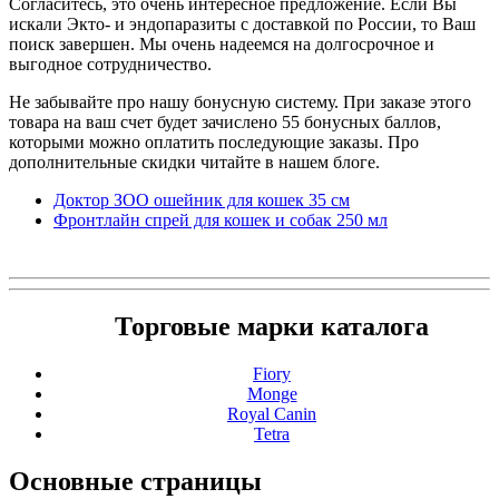
Согласитесь, это очень интересное предложение. Если Вы
искали Экто- и эндопаразиты с доставкой по России, то Ваш
поиск завершен. Мы очень надеемся на долгосрочное и
выгодное сотрудничество.
Не забывайте про нашу бонусную систему. При заказе этого
товара на ваш счет будет зачислено 55 бонусных баллов,
которыми можно оплатить последующие заказы. Про
дополнительные скидки читайте в нашем блоге.
Доктор ЗОО ошейник для кошек 35 см
Фронтлайн спрей для кошек и собак 250 мл
Торговые марки каталога
Fiory
Monge
Royal Canin
Tetra
Основные
страницы