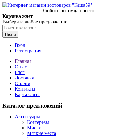
Любить питомца просто!
Корзина ждет
Выберите любое предложение
Найти
Вход
Регистрация
Главная
О нас
Блог
Доставка
Оплата
Контакты
Карта сайта
Каталог предложений
Аксессуары
Когтерезы
Миски
Мягкие места