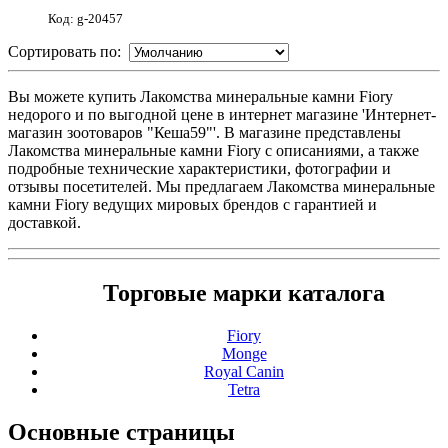
Код: g-20457
Сортировать по:
Вы можете купить Лакомства минеральные камни Fiory
недорого и по выгодной цене в интернет магазине 'Интернет-
магазин зоотоваров "Кеша59"'. В магазине представлены
Лакомства минеральные камни Fiory с описаниями, а также
подробные технические характеристики, фотографии и
отзывы посетителей. Мы предлагаем Лакомства минеральные
камни Fiory ведущих мировых брендов с гарантией и
доставкой.
Торговые марки каталога
Fiory
Monge
Royal Canin
Tetra
Основные
страницы