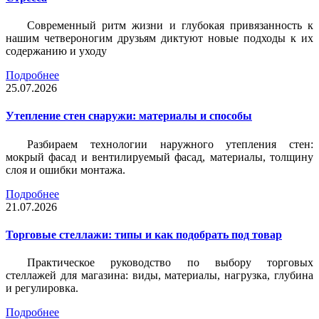
Современный ритм жизни и глубокая привязанность к
нашим четвероногим друзьям диктуют новые подходы к их
содержанию и уходу
Подробнее
25.07.2026
Утепление стен снаружи: материалы и способы
Разбираем технологии наружного утепления стен:
мокрый фасад и вентилируемый фасад, материалы, толщину
слоя и ошибки монтажа.
Подробнее
21.07.2026
Торговые стеллажи: типы и как подобрать под товар
Практическое руководство по выбору торговых
стеллажей для магазина: виды, материалы, нагрузка, глубина
и регулировка.
Подробнее