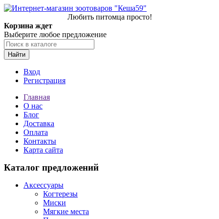
Любить питомца просто!
Корзина ждет
Выберите любое предложение
Найти
Вход
Регистрация
Главная
О нас
Блог
Доставка
Оплата
Контакты
Карта сайта
Каталог предложений
Аксессуары
Когтерезы
Миски
Мягкие места