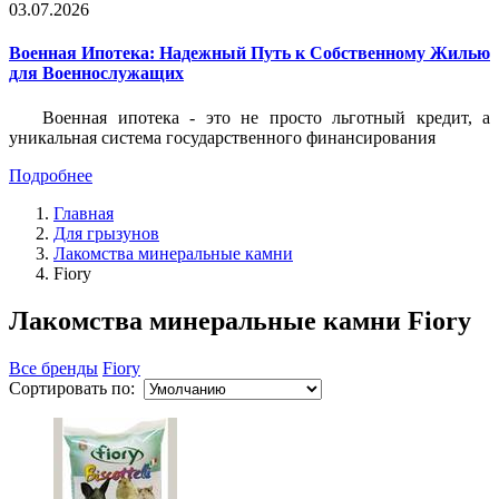
03.07.2026
Военная Ипотека: Надежный Путь к Собственному Жилью
для Военнослужащих
Военная ипотека - это не просто льготный кредит, а
уникальная система государственного финансирования
Подробнее
Главная
Для грызунов
Лакомства минеральные камни
Fiory
Лакомства минеральные камни Fiory
Все бренды
Fiory
Сортировать по: