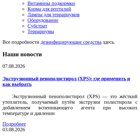
Витамины подкормки
Корма для рептилий
Лампы для террариумов
Оборудование
Субстрат
Террариумы
Все подробности
дезинфицирующие средства
здесь.
Наши новости
07.08.2026
Экструзионный пенополистирол (XPS): где применять и
как выбрать
Экструзионный пенополистирол (XPS) — это жёсткий
утеплитель, получаемый путём экструзии полистирола с
добавлением вспенивающего агента при высоких
температуре и давлении
Подробнее
03.08.2026