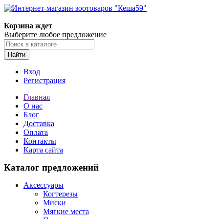
Корзина ждет
Выберите любое предложение
Найти
Вход
Регистрация
Главная
О нас
Блог
Доставка
Оплата
Контакты
Карта сайта
Каталог предложений
Аксессуары
Когтерезы
Миски
Мягкие места