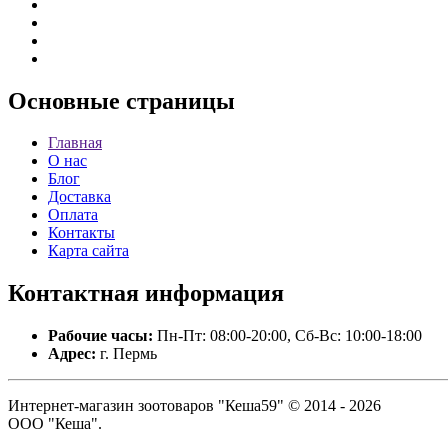
Основные
страницы
Главная
О нас
Блог
Доставка
Оплата
Контакты
Карта сайта
Контактная
информация
Рабочие часы:
Пн-Пт: 08:00-20:00, Сб-Вс: 10:00-18:00
Адрес:
г. Пермь
Интернет-магазин зоотоваров "Кеша59" © 2014 - 2026
ООО "Кеша".