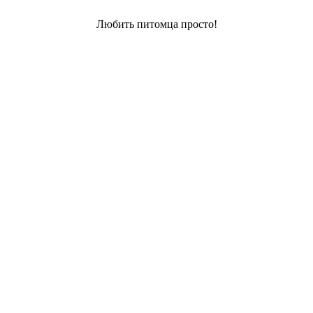
Любить питомца просто!