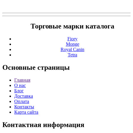
Торговые марки каталога
Fiory
Monge
Royal Canin
Tetra
Основные
страницы
Главная
О нас
Блог
Доставка
Оплата
Контакты
Карта сайта
Контактная
информация