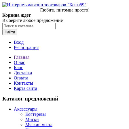
Любить питомца просто!
Корзина ждет
Выберите любое предложение
Найти
Вход
Регистрация
Главная
О нас
Блог
Доставка
Оплата
Контакты
Карта сайта
Каталог предложений
Аксессуары
Когтерезы
Миски
Мягкие места