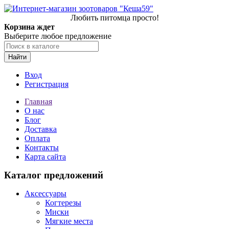
Любить питомца просто!
Корзина ждет
Выберите любое предложение
Найти
Вход
Регистрация
Главная
О нас
Блог
Доставка
Оплата
Контакты
Карта сайта
Каталог предложений
Аксессуары
Когтерезы
Миски
Мягкие места