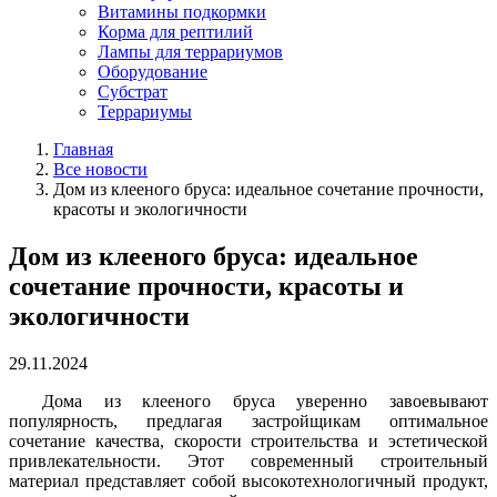
Витамины подкормки
Корма для рептилий
Лампы для террариумов
Оборудование
Субстрат
Террариумы
Главная
Все новости
Дом из клееного бруса: идеальное сочетание прочности,
красоты и экологичности
Дом из клееного бруса: идеальное
сочетание прочности, красоты и
экологичности
29.11.2024
Дома из клееного бруса уверенно завоевывают
популярность, предлагая застройщикам оптимальное
сочетание качества, скорости строительства и эстетической
привлекательности. Этот современный строительный
материал представляет собой высокотехнологичный продукт,