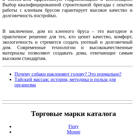
Выбор квалифицированной строительной бригады с опытом
работы с клеевым брусом гарантирует высокое качество и
долговечность постройки.
В заключение, дом из клееного бруса – это выгодное и
практичное решение для тех, кто ценит качество, комфорт,
экологичность и стремится создать уютный и долговечный
дом. Современные технологии и высококачественные
материалы позволяют создавать дома, отвечающие самым
высоким стандартам.
Почему собаки наклоняют голову? Это нормально?
Тайский массаж: история, методика и польза для
организма
Торговые марки каталога
Fiory
Monge