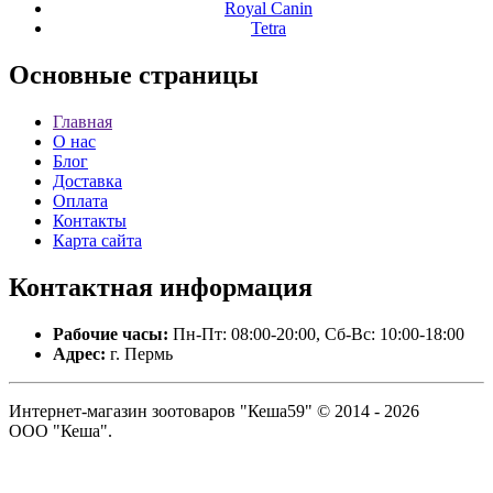
Royal Canin
Tetra
Основные
страницы
Главная
О нас
Блог
Доставка
Оплата
Контакты
Карта сайта
Контактная
информация
Рабочие часы:
Пн-Пт: 08:00-20:00, Сб-Вс: 10:00-18:00
Адрес:
г. Пермь
Интернет-магазин зоотоваров "Кеша59" © 2014 - 2026
ООО "Кеша".