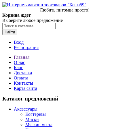
Любить питомца просто!
Корзина ждет
Выберите любое предложение
Найти
Вход
Регистрация
Главная
О нас
Блог
Доставка
Оплата
Контакты
Карта сайта
Каталог предложений
Аксессуары
Когтерезы
Миски
Мягкие места