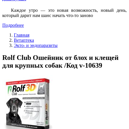
Каждое утро — это новая возможность, новый день,
который дарит нам шанс начать что-то заново
Подробнее
Главная
Ветаптека
Экто- и эндопаразиты
Rolf Club Ошейник от блох и клещей
для крупных собак /Код v-10639