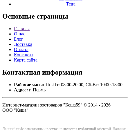
Tetra
Основные
страницы
Главная
О нас
Блог
Доставка
Оплата
Контакты
Карта сайта
Контактная
информация
Рабочие часы:
Пн-Пт: 08:00-20:00, Сб-Вс: 10:00-18:00
Адрес:
г. Пермь
Интернет-магазин зоотоваров "Кеша59" © 2014 - 2026
ООО "Кеша".
Данный информационный ресурс не является публичной офертой. Наличие