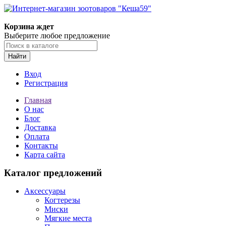
Корзина ждет
Выберите любое предложение
Найти
Вход
Регистрация
Главная
О нас
Блог
Доставка
Оплата
Контакты
Карта сайта
Каталог предложений
Аксессуары
Когтерезы
Миски
Мягкие места